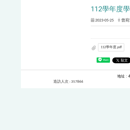
112學年度
2023-05-25
曾宛
112學年度.pdf
Share
地址 :
造訪人次 : 357866