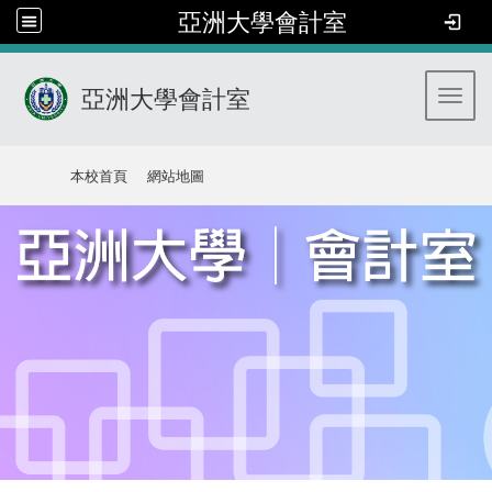
亞洲大學會計室
亞洲大學會計室
Toggl
:::
本校首頁
網站地圖