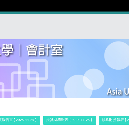
 [ 2025-11-25 ]
決算財務報表 [ 2025-11-25 ]
預算財務報表 [ 202