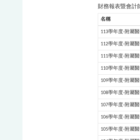
財務報表暨會計師
名稱
113學年度-附屬醫院
112學年度-附屬醫院
111學年度-附屬醫院
110學年度-附屬醫院
109學年度-附屬醫院
108學年度-附屬醫院
107學年度-附屬醫院
106學年度-附屬醫院
105學年度-附屬醫院