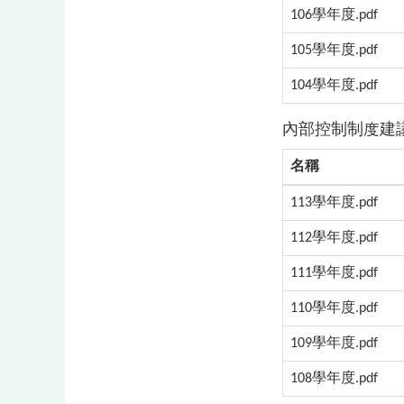
106學年度.pdf
105學年度.pdf
104學年度.pdf
內部控制制度建
名稱
113學年度.pdf
112學年度.pdf
111學年度.pdf
110學年度.pdf
109學年度.pdf
108學年度.pdf