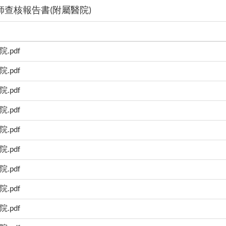
查核報告書(附屬醫院)
.pdf
.pdf
.pdf
.pdf
.pdf
.pdf
.pdf
.pdf
.pdf