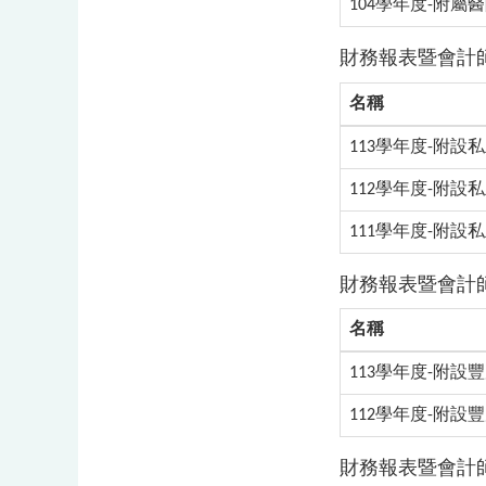
104學年度-附屬醫院
財務報表暨會計
名稱
113學年度-附設
112學年度-附設
111學年度-附設
財務報表暨會計
名稱
113學年度-附設
112學年度-附設
財務報表暨會計師