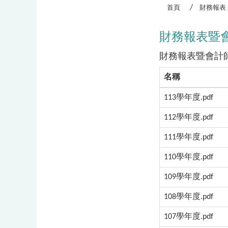
首頁
財務報表
財務報表暨會計師
財務報表暨會計師
名稱
113學年度.pdf
112學年度.pdf
111學年度.pdf
110學年度.pdf
109學年度.pdf
108學年度.pdf
107學年度.pdf