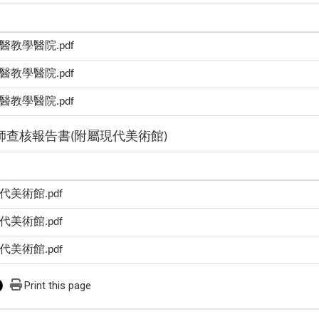
醫教學醫院.pdf
醫教學醫院.pdf
醫教學醫院.pdf
查核報告書(附屬現代美術館)
代美術館.pdf
代美術館.pdf
代美術館.pdf
Print this page