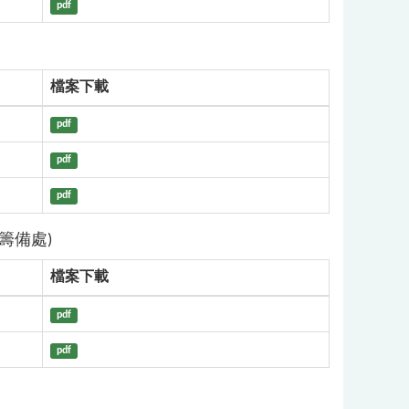
pdf
檔案下載
pdf
pdf
pdf
籌備處)
檔案下載
pdf
pdf