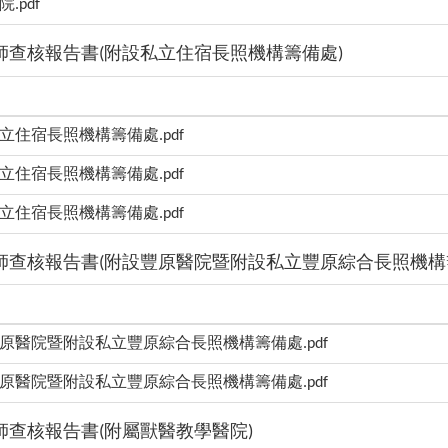
.pdf
師查核報告書(附設私立住宿長照機構籌備處)
私立住宿長照機構籌備處.pdf
私立住宿長照機構籌備處.pdf
私立住宿長照機構籌備處.pdf
師查核報告書(附設豐原醫院暨附設私立豐原綜合長照機構
豐原醫院暨附設私立豐原綜合長照機構籌備處.pdf
豐原醫院暨附設私立豐原綜合長照機構籌備處.pdf
查核報告書(附屬獸醫教學醫院)