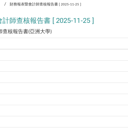
財務報表暨會計師查核報告書 [ 2025-11-25 ]
查核報告書 [ 2025-11-25 ]
查核報告書(亞洲大學)