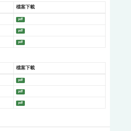
檔案下載
pdf
pdf
pdf
檔案下載
pdf
pdf
pdf