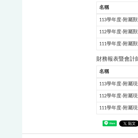
名稱
113學年度-附屬獸
112學年度-附屬獸
111學年度-附屬獸
財務報表暨會計師
名稱
113學年度-附屬現
112學年度-附屬現
111學年度-附屬現
Share