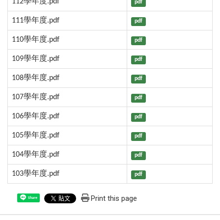
112學年度.pdf
pdf
111學年度.pdf
pdf
110學年度.pdf
pdf
109學年度.pdf
pdf
108學年度.pdf
pdf
107學年度.pdf
pdf
106學年度.pdf
pdf
105學年度.pdf
pdf
104學年度.pdf
pdf
103學年度.pdf
pdf
Print this page
Share