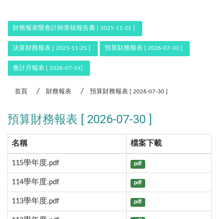
:::
財務報表暨會計師查核報告書 [ 2025-11-25 ]
決算財務報表 [ 2025-11-25 ]
預算財務報表 [ 2026-07-30 ]
會計月報表 [ 2026-07-14]
首頁
財務報表
預算財務報表 [ 2026-07-30 ]
預算財務報表 [ 2026-07-30 ]
名稱
檔案下載
115學年度.pdf
pdf
114學年度.pdf
pdf
113學年度.pdf
pdf