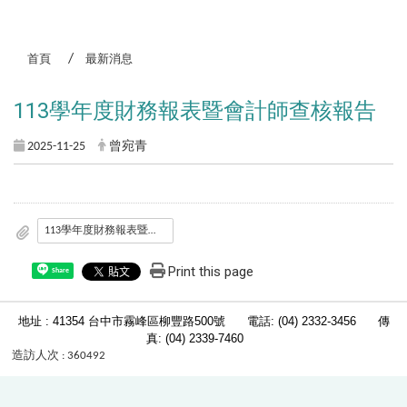
:::
首頁
最新消息
113學年度財務報表暨會計師查核報告
2025-11-25
曾宛青
113學年度財務報表暨會計師查核報告.pdf
Print this page
Share
地址 : 41354 台中市霧峰區柳豐路500號 電話: (04) 2332-3456
傳
真: (04) 2339-7460
造訪人次 : 360492