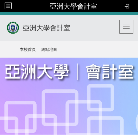
亞洲大學會計室
亞洲大學會計室
Toggl
:::
本校首頁
網站地圖