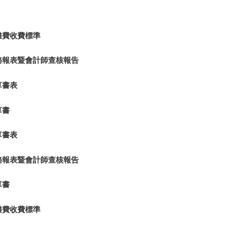
雜費收費標準
財務報表暨會計師查核報告
算書表
算書
算書表
財務報表暨會計師查核報告
算書
雜費收費標準