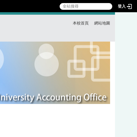
登入
:::
本校首頁
網站地圖