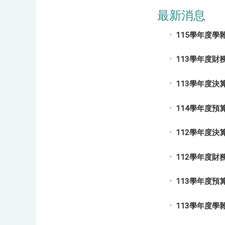
最新消息
115學年度學
113學年度
113學年度決
114學年度預
112學年度決
112學年度
113學年度預
113學年度學