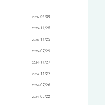
06/09
2026-
11/25
2025-
11/25
2025-
07/29
2025-
11/27
2024-
11/27
2024-
07/26
2024-
05/22
2024-